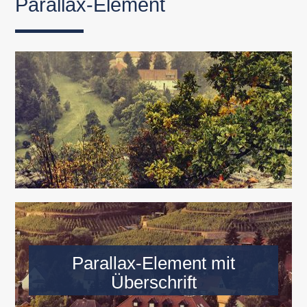
Parallax-Element
Parallax-Element mit
Überschrift